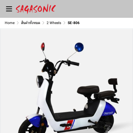
Home
สินค้าทั้งหมด
2 Wheels
SE-806