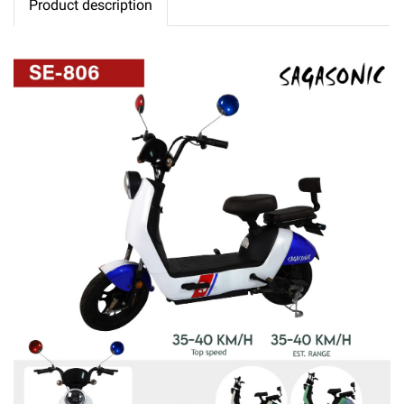
Product description