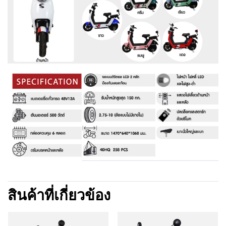
สินค้าที่เกี่ยวข้อง