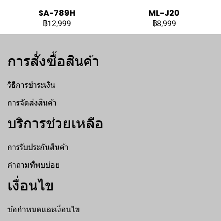
SA-789H
ML-J20
฿12,999
฿8,999
การสั่งซื้อสินค้า
วิธีการชำระเงิน
การจัดส่งสินค้า
บริการช่วยเหลือ
การรับประกันสินค้า
คำถามที่พบบ่อย
เงื่อนไข
ข้อกำหนดเเละเงื่อนไข