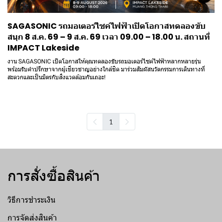
SAGASONIC รถมอเตอร์ไซค์ไฟฟ้าเปิดโอกาสทดลองขับ
สนุก 8 ส.ค. 69 – 9 ส.ค. 69 เวลา 09.00 – 18.00 น. สถานที่
IMPACT Lakeside
งาน SAGASONIC เปิดโอกาสให้คุณทดลองขับรถมอเตอร์ไซค์ไฟฟ้าหลากหลายรุ่น
พร้อมรับคำปรึกษาจากผู้เชี่ยวชาญอย่างใกล้ชิด มาร่วมสัมผัสนวัตกรรมการเดินทางที่
สะดวกและเป็นมิตรกับสิ่งแวดล้อมกันเถอะ!
1
การสั่งซื้อสินค้า
วิธีการชำระเงิน
การจัดส่งสินค้า